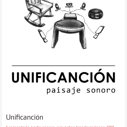
Unificanción