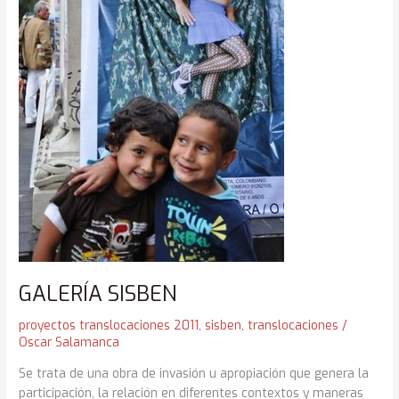
GALERÍA SISBEN
proyectos translocaciones 2011
,
sisben
,
translocaciones
/
Oscar Salamanca
Se trata de una obra de invasión u apropiación que genera la
participación, la relación en diferentes contextos y maneras