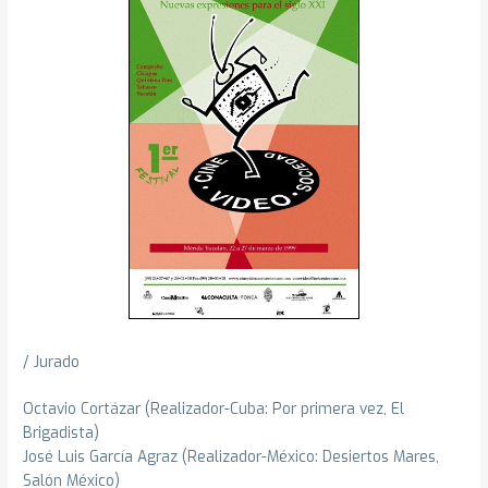
/ Jurado
Octavio Cortázar (Realizador-Cuba: Por primera vez, El
Brigadista)
José Luis García Agraz (Realizador-México: Desiertos Mares,
Salón México)