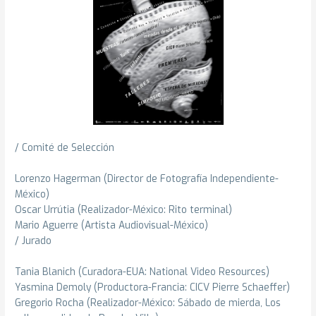
/ Comité de Selección
Lorenzo Hagerman (Director de Fotografía Independiente-
México)
Oscar Urrútia (Realizador-México: Rito terminal)
Mario Aguerre (Artista Audiovisual-México)
/ Jurado
Tania Blanich (Curadora-EUA: National Video Resources)
Yasmina Demoly (Productora-Francia: CICV Pierre Schaeffer)
Gregorio Rocha (Realizador-México: Sábado de mierda, Los