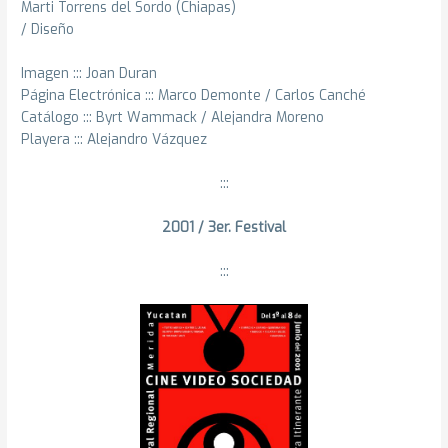
Marti Torrens del Sordo (Chiapas)
/ Diseño
Imagen ::: Joan Duran
Página Electrónica ::: Marco Demonte / Carlos Canché
Catálogo ::: Byrt Wammack / Alejandra Moreno
Playera ::: Alejandro Vázquez
:::
2001 / 3er. Festival
:::